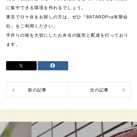
に集中できる環境を作れるでしょう。
東京でロケ弁をお探しの方は、ぜひ『BATARDPca有限会
社』をご利用ください。
手作りの味を大切にしたお弁当の販売と配達を行っており
ます。
前の記事
次の記事