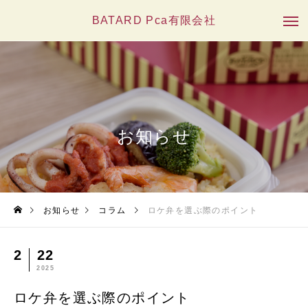
BATARD Pca有限会社
お知らせ
お知らせ
コラム
ロケ弁を選ぶ際のポイント
2
22
2025
ロケ弁を選ぶ際のポイント