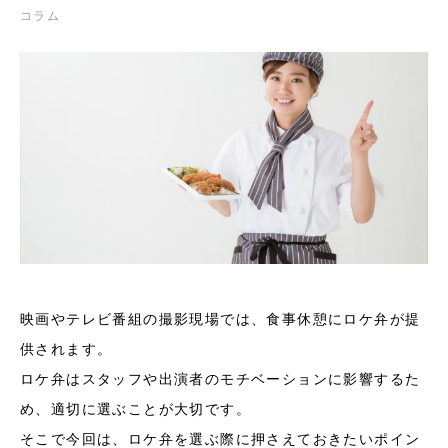
コラム
映画やテレビ番組の撮影現場では、食事休憩にロケ弁が提
供されます。
ロケ弁はスタッフや出演者のモチベーションに影響するた
め、適切に選ぶことが大切です。
そこで今回は、ロケ弁を選ぶ際に押さえておきたいポイン