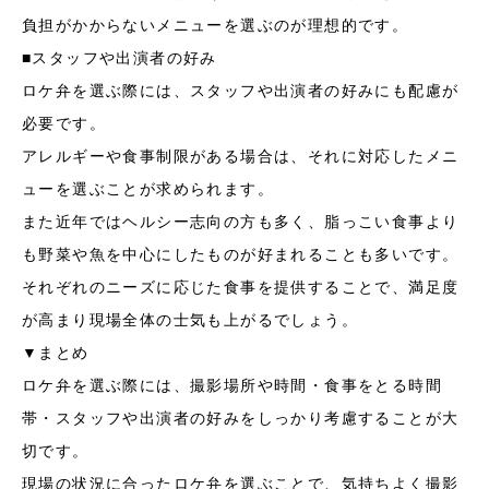
負担がかからないメニューを選ぶのが理想的です。
■スタッフや出演者の好み
ロケ弁を選ぶ際には、スタッフや出演者の好みにも配慮が
必要です。
アレルギーや食事制限がある場合は、それに対応したメニ
ューを選ぶことが求められます。
また近年ではヘルシー志向の方も多く、脂っこい食事より
も野菜や魚を中心にしたものが好まれることも多いです。
それぞれのニーズに応じた食事を提供することで、満足度
が高まり現場全体の士気も上がるでしょう。
▼まとめ
ロケ弁を選ぶ際には、撮影場所や時間・食事をとる時間
帯・スタッフや出演者の好みをしっかり考慮することが大
切です。
現場の状況に合ったロケ弁を選ぶことで、気持ちよく撮影