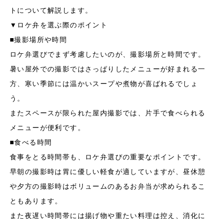
トについて解説します。
▼ロケ弁を選ぶ際のポイント
■撮影場所や時間
ロケ弁選びでまず考慮したいのが、撮影場所と時間です。
暑い屋外での撮影ではさっぱりしたメニューが好まれる一
方、寒い季節には温かいスープや煮物が喜ばれるでしょ
う。
またスペースが限られた屋内撮影では、片手で食べられる
メニューが便利です。
■食べる時間
食事をとる時間帯も、ロケ弁選びの重要なポイントです。
早朝の撮影時は胃に優しい軽食が適していますが、昼休憩
や夕方の撮影時はボリュームのあるお弁当が求められるこ
ともあります。
また夜遅い時間帯には揚げ物や重たい料理は控え、消化に