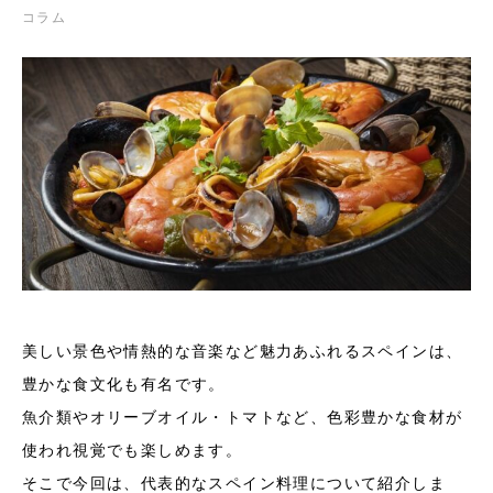
コラム
美しい景色や情熱的な音楽など魅力あふれるスペインは、
豊かな食文化も有名です。
魚介類やオリーブオイル・トマトなど、色彩豊かな食材が
使われ視覚でも楽しめます。
そこで今回は、代表的なスペイン料理について紹介しま