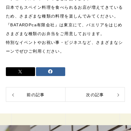
日本でもスペイン料理を食べられるお店が増えてきている
ため、さまざまな種類の料理を楽しんでみてください。
『BATARDPca有限会社』は東京にて、パエリアをはじめ
さまざまな種類のお弁当をご用意しております。
特別なイベントやお祝い事・ビジネスなど、さまざまなシ
ーンでぜひご利用ください。
前の記事
次の記事