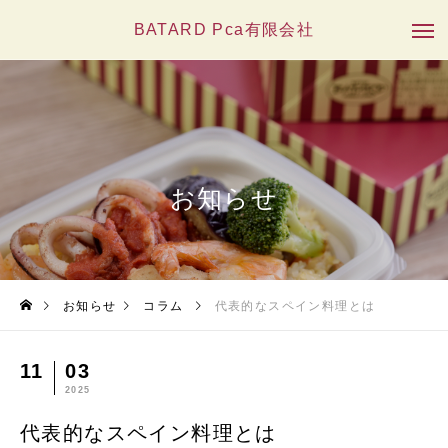
BATARD Pca有限会社
お知らせ
お知らせ
コラム
代表的なスペイン料理とは
11
03
2025
代表的なスペイン料理とは