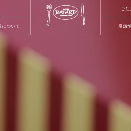
ご注
送について
店舗