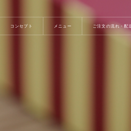
コンセプト
メニュー
ご注文の流れ・配