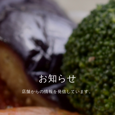
お知らせ
店舗からの情報を発信しています。