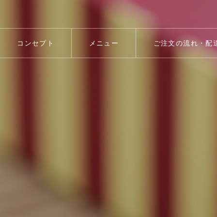
コンセプト
メニュー
ご注文の流れ・配