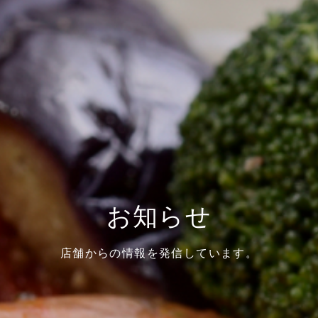
お知らせ
店舗からの情報を発信しています。