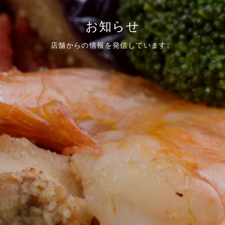
お知らせ
店舗からの情報を発信しています。