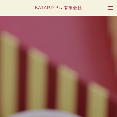
BATARD Pca有限会社